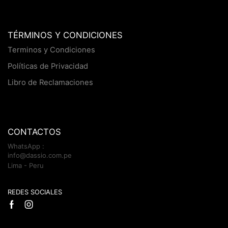
TÉRMINOS Y CONDICIONES
Terminos y Condiciones
Políticas de Privacidad
Libro de Reclamaciones
CONTACTOS
WhatsApp :
info@dassio.com.pe
Lima - Peru
REDES SOCIALES
Facebook
Instagram