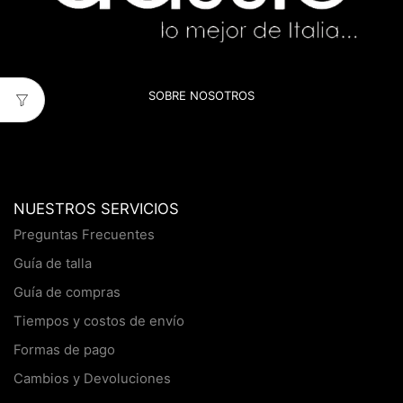
SOBRE NOSOTROS
NUESTROS SERVICIOS
Preguntas Frecuentes
Guía de talla
Guía de compras
Tiempos y costos de envío
Formas de pago
Cambios y Devoluciones