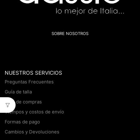
SOBRE NOSOTROS
NUESTROS SERVICIOS
Preguntas Frecuentes
Guía de talla
Guía de compras
Tiempos y costos de envío
Formas de pago
Cambios y Devoluciones