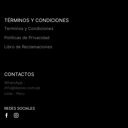
TÉRMINOS Y CONDICIONES
Terminos y Condiciones
Políticas de Privacidad
Libro de Reclamaciones
CONTACTOS
WhatsApp :
info@dassio.com.pe
Lima - Peru
REDES SOCIALES
Facebook
Instagram