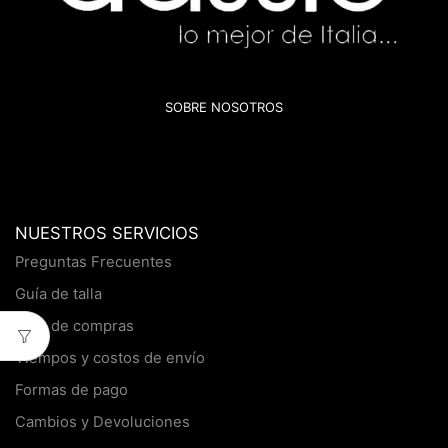
SOBRE NOSOTROS
NUESTROS SERVICIOS
Preguntas Frecuentes
Guía de talla
Guía de compras
Tiempos y costos de envío
Formas de pago
Cambios y Devoluciones