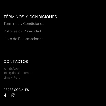
TÉRMINOS Y CONDICIONES
Terminos y Condiciones
Políticas de Privacidad
Libro de Reclamaciones
CONTACTOS
WhatsApp :
info@dassio.com.pe
Lima - Peru
REDES SOCIALES
Facebook
Instagram