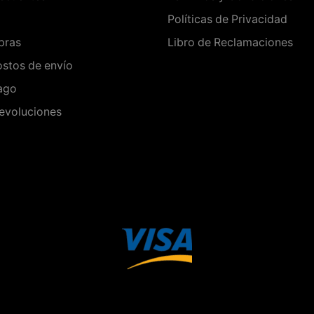
Políticas de Privacidad
pras
Libro de Reclamaciones
stos de envío
ago
evoluciones