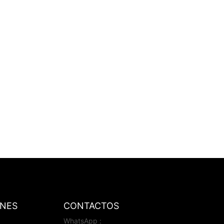
ONES
CONTACTOS
WhatsApp :