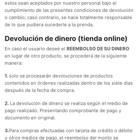
estos sean aceptados por nuestro personal bajo el
cumplimiento de las presentes condiciones de devolución
o cambio; caso contrario, se hace totalmente responsable
de lo que pudiera sucederle a la prenda.
Devolución de dinero (tienda online)
En caso el usuario deseé el
REEMBOLSO DE SU DINERO
en lugar de otro producto, se procederá de la siguiente
manera:
1.
solo se procesarán devoluciones de productos
contenidos en órdenes realizadas dentro de los siete días
después de la fecha de compra.
2.
La devolución de dinero se realiza según el medio de
pago realizado. Presentando comprobante de pago y
documento en original.
3.
Para compras efectuadas con tarjeta de crédito o débito
u otros medios de pago, el reembolso del monto se