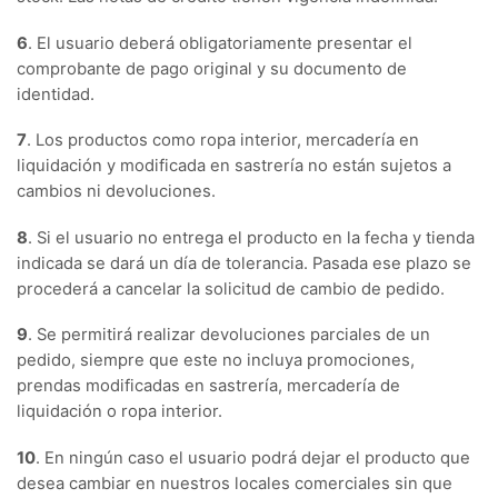
6
. El usuario deberá obligatoriamente presentar el
comprobante de pago original y su documento de
identidad.
7
. Los productos como ropa interior, mercadería en
liquidación y modificada en sastrería no están sujetos a
cambios ni devoluciones.
8
. Si el usuario no entrega el producto en la fecha y tienda
indicada se dará un día de tolerancia. Pasada ese plazo se
procederá a cancelar la solicitud de cambio de pedido.
9
. Se permitirá realizar devoluciones parciales de un
pedido, siempre que este no incluya promociones,
prendas modificadas en sastrería, mercadería de
liquidación o ropa interior.
10
. En ningún caso el usuario podrá dejar el producto que
desea cambiar en nuestros locales comerciales sin que