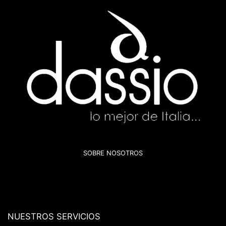
SOBRE NOSOTROS
NUESTROS SERVICIOS