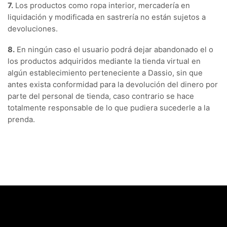
7.
Los productos como ropa interior, mercadería en
liquidación y modificada en sastrería no están sujetos a
devoluciones.
8.
En ningún caso el usuario podrá dejar abandonado el o
los productos adquiridos mediante la tienda virtual en
algún establecimiento perteneciente a Dassio, sin que
antes exista conformidad para la devolución del dinero por
parte del personal de tienda, caso contrario se hace
totalmente responsable de lo que pudiera sucederle a la
prenda.