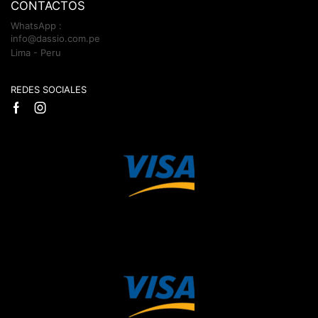
CONTACTOS
WhatsApp :
info@dassio.com.pe
Lima - Peru
REDES SOCIALES
Facebook
Instagram