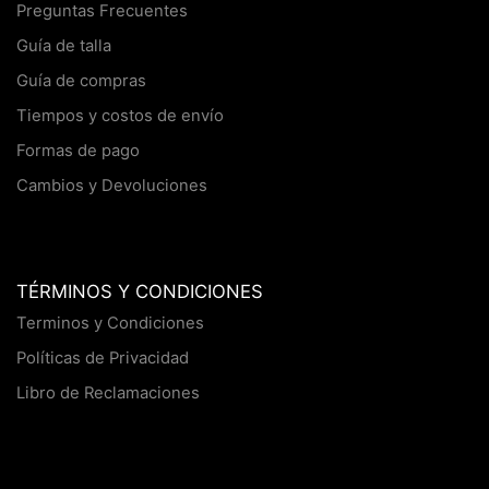
Preguntas Frecuentes
Guía de talla
Guía de compras
Tiempos y costos de envío
Formas de pago
Cambios y Devoluciones
TÉRMINOS Y CONDICIONES
Terminos y Condiciones
Políticas de Privacidad
Libro de Reclamaciones