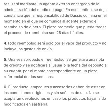
realizará mediante un agente externo encargado de la
administración del medio de pago. En ese sentido, se deja
constancia que la responsabilidad de Dassio culmina en el
momento en el que se comunica al agente externo el
reembolso de dinero. El plazo promedio que puede tardar
el proceso de reembolso son 25 días hábiles.
4.
Todo reembolso será solo por el valor del producto y no
incluye los gastos de envío.
5
. Una vez aprobado el reembolso, se generará una nota
de crédito y se notificará al usuario la fecha del depósito a
su cuenta por el monto correspondiente en un plazo
referencial de dos semanas.
6
. El producto, empaques y accesorios deben de estar en
las condiciones originales y sin señales de uso. No se
aceptarán devoluciones en caso los productos hayan sido
modificados en sastrería.