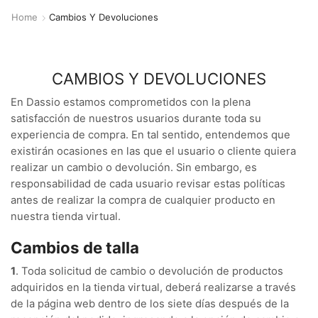
Home
Cambios Y Devoluciones
CAMBIOS Y DEVOLUCIONES
En Dassio estamos comprometidos con la plena
satisfacción de nuestros usuarios durante toda su
experiencia de compra. En tal sentido, entendemos que
existirán ocasiones en las que el usuario o cliente quiera
realizar un cambio o devolución. Sin embargo, es
responsabilidad de cada usuario revisar estas políticas
antes de realizar la compra de cualquier producto en
nuestra tienda virtual.
Cambios de talla
1
. Toda solicitud de cambio o devolución de productos
adquiridos en la tienda virtual, deberá realizarse a través
de la página web dentro de los siete días después de la