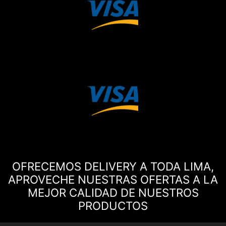
OFRECEMOS DELIVERY A TODA LIMA,
APROVECHE NUESTRAS OFERTAS A LA
MEJOR CALIDAD DE NUESTROS
PRODUCTOS