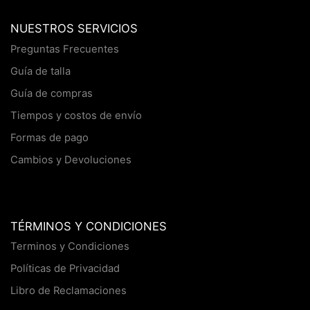
NUESTROS SERVICIOS
Preguntas Frecuentes
Guía de talla
Guía de compras
Tiempos y costos de envío
Formas de pago
Cambios y Devoluciones
TÉRMINOS Y CONDICIONES
Terminos y Condiciones
Políticas de Privacidad
Libro de Reclamaciones