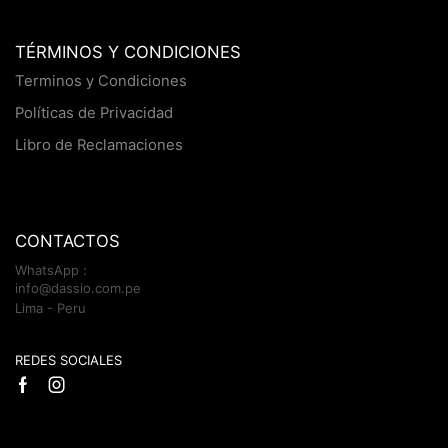
TÉRMINOS Y CONDICIONES
Terminos y Condiciones
Políticas de Privacidad
Libro de Reclamaciones
CONTACTOS
WhatsApp :
info@dassio.com.pe
Lima - Peru
REDES SOCIALES
Facebook
Instagram