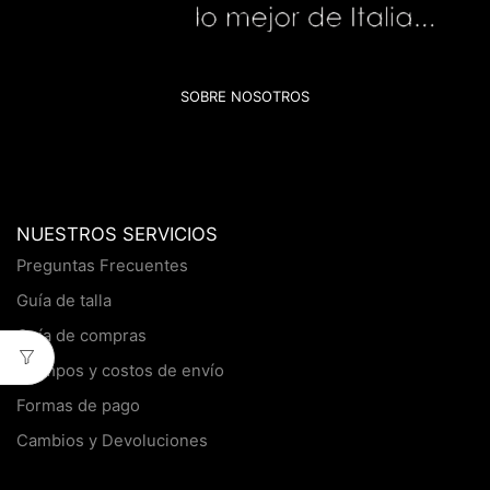
SOBRE NOSOTROS
NUESTROS SERVICIOS
Preguntas Frecuentes
Guía de talla
Guía de compras
Tiempos y costos de envío
Formas de pago
Cambios y Devoluciones