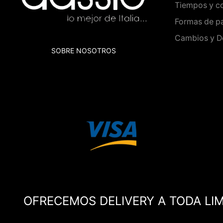
Tiempos y co
Formas de p
Cambios y D
SOBRE NOSOTROS
OFRECEMOS DELIVERY A TODA LI