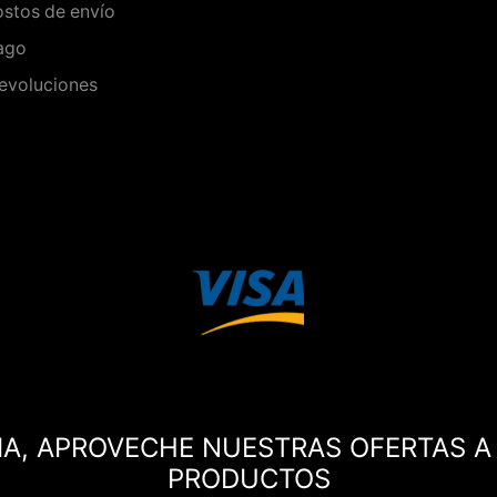
stos de envío
ago
evoluciones
MA, APROVECHE NUESTRAS OFERTAS A
PRODUCTOS