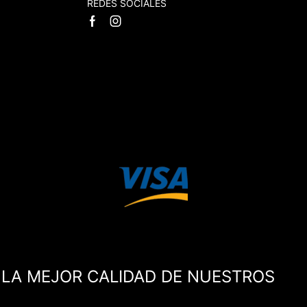
REDES SOCIALES
Facebook
Instagram
 LA MEJOR CALIDAD DE NUESTROS