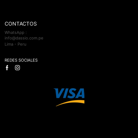
CONTACTOS
WhatsApp :
info@dassio.com.pe
Lima - Peru
REDES SOCIALES
Facebook
Instagram