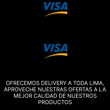
OFRECEMOS DELIVERY A TODA LIMA,
APROVECHE NUESTRAS OFERTAS A LA
MEJOR CALIDAD DE NUESTROS
PRODUCTOS