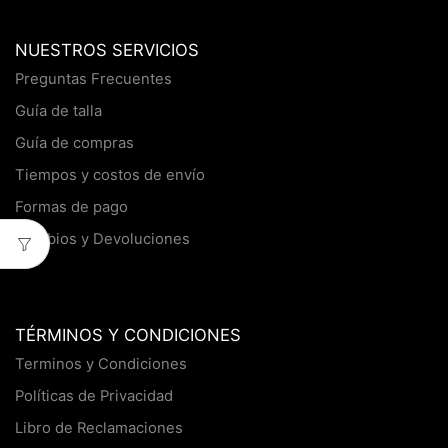
NUESTROS SERVICIOS
Preguntas Frecuentes
Guía de talla
Guía de compras
Tiempos y costos de envío
Formas de pago
Cambios y Devoluciones
TÉRMINOS Y CONDICIONES
Terminos y Condiciones
Políticas de Privacidad
Libro de Reclamaciones