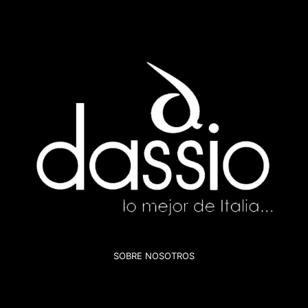
SOBRE NOSOTROS