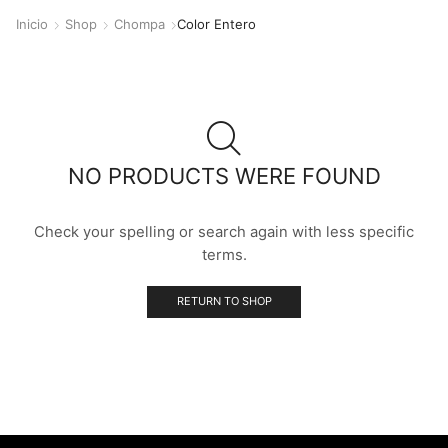
Inicio
Shop
Chompa
Color Entero
NO PRODUCTS WERE FOUND
Check your spelling or search again with less specific
terms.
RETURN TO SHOP